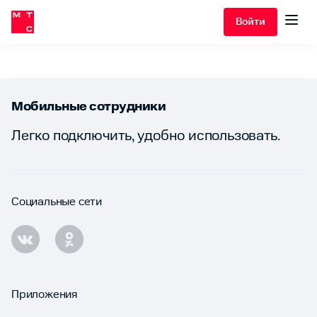
Войти
Мобильные сотрудники
Легко подключить, удобно использовать.
Социальные сети
Приложения