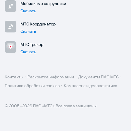
Мобильные сотрудники
Скачать
МТС Координатор
Скачать
МТС Трекер
Скачать
Контакты
Раскрытие информации
Документы ПАО МТС
Политика обработки cookies
Комплаенс и деловая этика
© 2005–
2026
ПАО «МТС». Все права защищены.