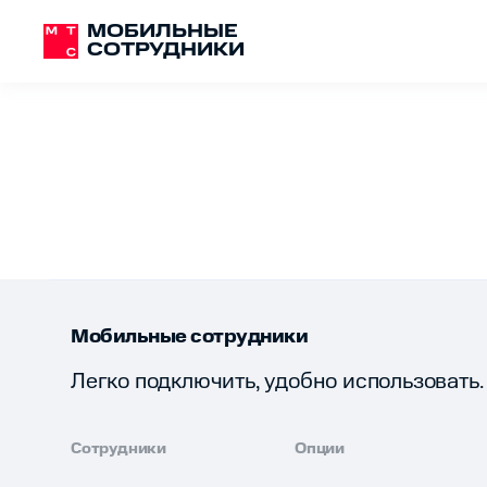
МОБИЛЬНЫЕ
СОТРУДНИКИ
Мобильные сотрудники
Легко подключить, удобно использовать.
Сотрудники
Опции