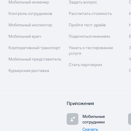
Мобильный инженер
Задать вопрос
Контроль сотрудников
Рассчитать стоимость
Мобильный инспектор
Пройти тест-драйв
Мобильный врач
Поделиться мнением
Корпоративный транспорт
Узнать о тестировании
услуги
Мобильный представитель
Стать партнером
Курьерская доставка
Приложения
Мобильные
сотрудники
Скачать