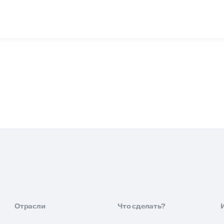
Отрасли
Что сделать?