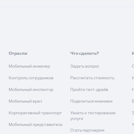
Отрасли
Что сделать?
Мобильный инженер
Задать вопрос
Контроль сотрудников
Рассчитать стоимость
Мобильный инспектор
Пройти тест-драйв
Мобильный врач
Поделиться мнением
Корпоративный транспорт
Узнать о тестировании
услуги
Мобильный представитель
Стать партнером