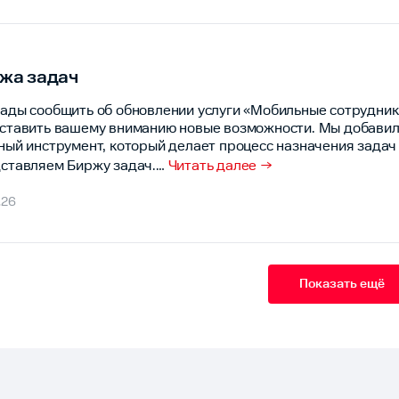
жа задач
ады сообщить об обновлении услуги «Мобильные сотрудник
ставить вашему вниманию новые возможности. Мы добавил
ный инструмент, который делает процесс назначения задач 
ставляем Биржу задач.
…
Читать далее →
.26
Показать ещё