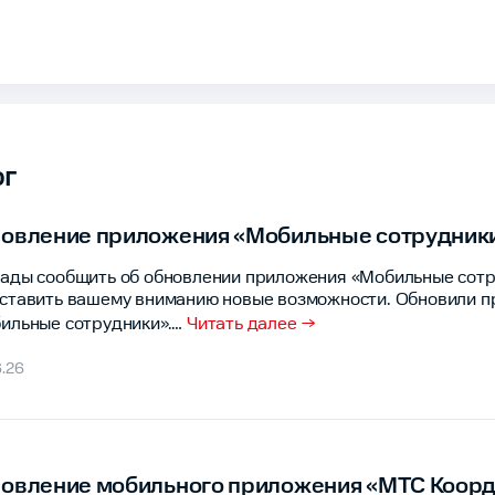
ог
овление приложения «Мобильные сотрудник
ады сообщить об обновлении приложения «Мобильные сотр
ставить вашему вниманию новые возможности. Обновили 
ильные сотрудники».
…
Читать далее →
.26
овление мобильного приложения «МТС Коор