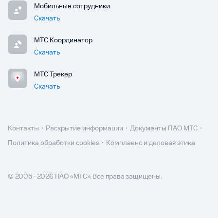
Мобильные сотрудники
Скачать
МТС Координатор
Скачать
МТС Трекер
Скачать
Контакты
Раскрытие информации
Документы ПАО МТС
Политика обработки cookies
Комплаенс и деловая этика
© 2005–
2026
ПАО «МТС». Все права защищены.