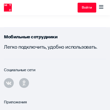
Войти
Мобильные сотрудники
Легко подключить, удобно использовать.
Социальные сети
Приложения