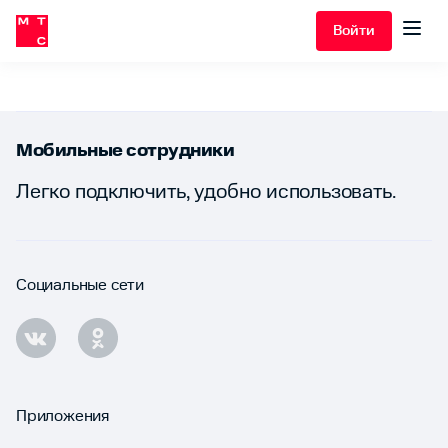
Войти
Мобильные сотрудники
Легко подключить, удобно использовать.
Социальные сети
Приложения