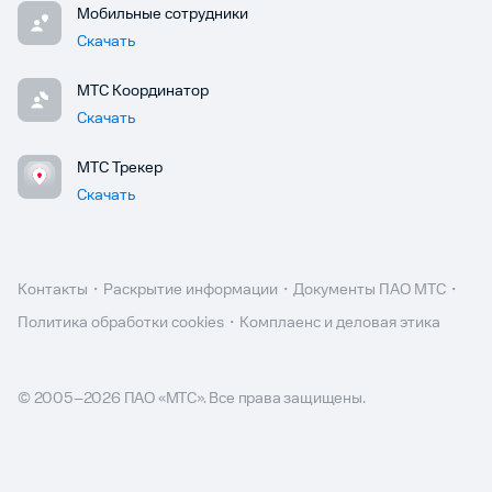
Мобильные сотрудники
Скачать
МТС Координатор
Скачать
МТС Трекер
Скачать
Контакты
Раскрытие информации
Документы ПАО МТС
Политика обработки cookies
Комплаенс и деловая этика
© 2005–
2026
ПАО «МТС». Все права защищены.