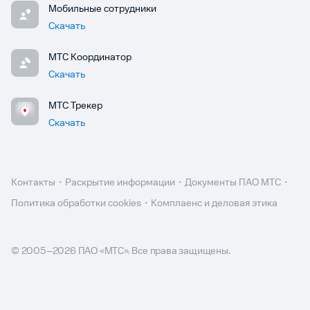
Мобильные сотрудники
Скачать
МТС Координатор
Скачать
МТС Трекер
Скачать
Контакты
Раскрытие информации
Документы ПАО МТС
Политика обработки cookies
Комплаенс и деловая этика
© 2005–
2026
ПАО «МТС». Все права защищены.