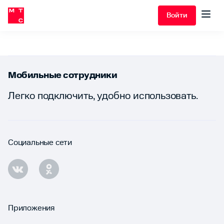
Войти
Мобильные сотрудники
Легко подключить, удобно использовать.
Социальные сети
Приложения