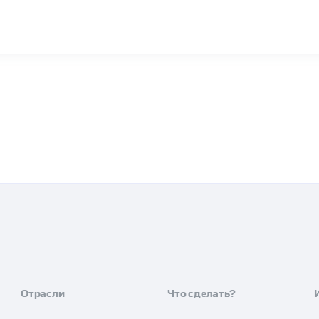
Отрасли
Что сделать?