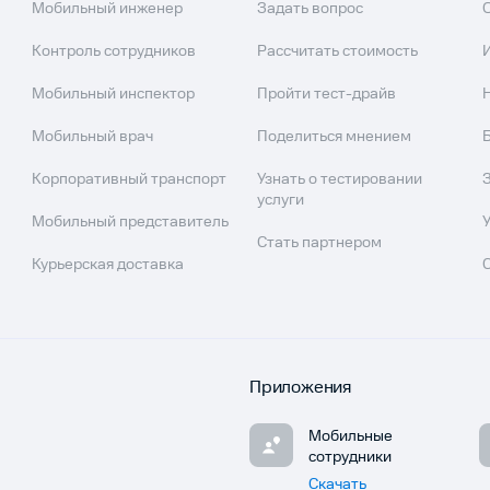
Мобильный инженер
Задать вопрос
Контроль сотрудников
Рассчитать стоимость
Мобильный инспектор
Пройти тест-драйв
Мобильный врач
Поделиться мнением
Корпоративный транспорт
Узнать о тестировании
услуги
Мобильный представитель
Стать партнером
Курьерская доставка
Приложения
Мобильные
сотрудники
Скачать