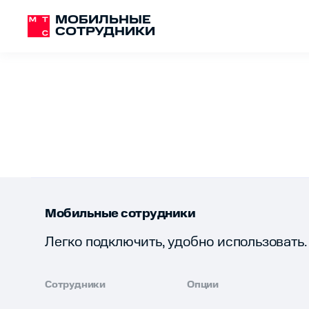
МОБИЛЬНЫЕ
СОТРУДНИКИ
Мобильные сотрудники
Легко подключить, удобно использовать.
Сотрудники
Опции