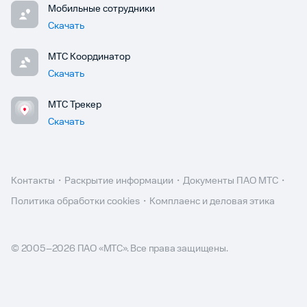
Мобильные сотрудники
Скачать
МТС Координатор
Скачать
МТС Трекер
Скачать
Контакты
Раскрытие информации
Документы ПАО МТС
Политика обработки cookies
Комплаенс и деловая этика
© 2005–
2026
ПАО «МТС». Все права защищены.