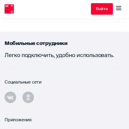
Войти
Мобильные сотрудники
Легко подключить, удобно использовать.
Социальные сети
Приложения