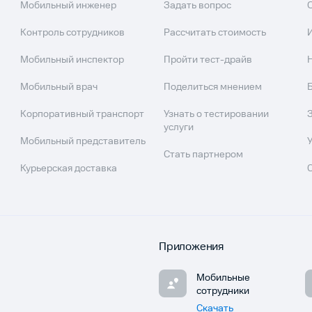
Мобильный инженер
Задать вопрос
Контроль сотрудников
Рассчитать стоимость
Мобильный инспектор
Пройти тест-драйв
Мобильный врач
Поделиться мнением
Корпоративный транспорт
Узнать о тестировании
услуги
Мобильный представитель
Стать партнером
Курьерская доставка
Приложения
Мобильные
сотрудники
Скачать