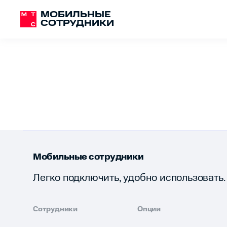
МОБИЛЬНЫЕ
СОТРУДНИКИ
Мобильные сотрудники
Легко подключить, удобно использовать.
Сотрудники
Опции