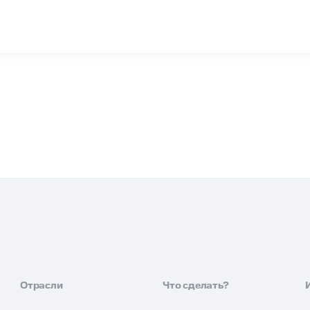
Отрасли
Что сделать?